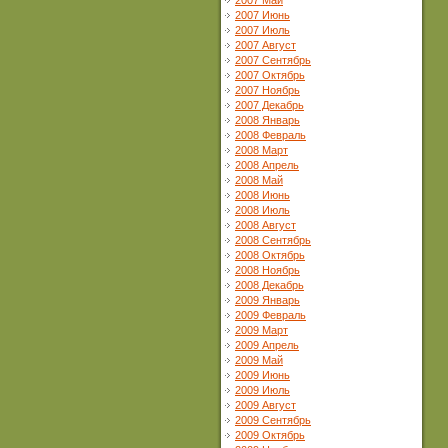
2007 Май
2007 Июнь
2007 Июль
2007 Август
2007 Сентябрь
2007 Октябрь
2007 Ноябрь
2007 Декабрь
2008 Январь
2008 Февраль
2008 Март
2008 Апрель
2008 Май
2008 Июнь
2008 Июль
2008 Август
2008 Сентябрь
2008 Октябрь
2008 Ноябрь
2008 Декабрь
2009 Январь
2009 Февраль
2009 Март
2009 Апрель
2009 Май
2009 Июнь
2009 Июль
2009 Август
2009 Сентябрь
2009 Октябрь