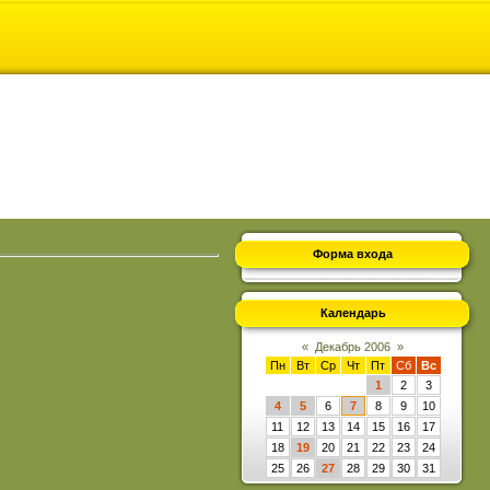
Форма входа
Календарь
«
Декабрь 2006
»
Пн
Вт
Ср
Чт
Пт
Сб
Вс
1
2
3
4
5
6
7
8
9
10
11
12
13
14
15
16
17
18
19
20
21
22
23
24
25
26
27
28
29
30
31